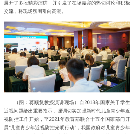
展开了多段精彩演讲，并引发了在场嘉宾的热切讨论和积极
交流，将现场氛围引向高潮。
（图：蒋顺复教授演讲现场）自2018年国家关于学生
近视问题给出重要指示，强调切实加强新时代儿童青少年近
视防控工作开始，至2021年教育部联合十五个国家部门开
展“儿童青少年近视防控光明行动”，我国政府对儿童青少年