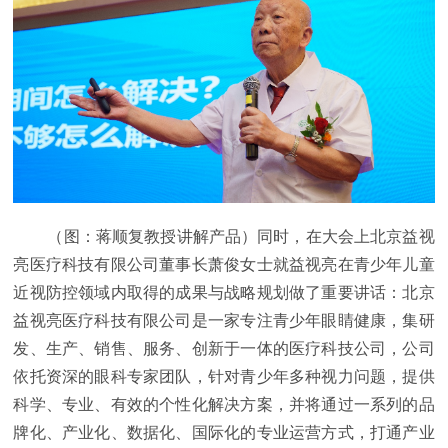
（图：蒋顺复教授讲解产品）同时，在大会上北京益视
亮医疗科技有限公司董事长萧俊女士就益视亮在青少年儿童
近视防控领域内取得的成果与战略规划做了重要讲话：北京
益视亮医疗科技有限公司是一家专注青少年眼睛健康，集研
发、生产、销售、服务、创新于一体的医疗科技公司，公司
依托资深的眼科专家团队，针对青少年多种视力问题，提供
科学、专业、有效的个性化解决方案，并将通过一系列的品
牌化、产业化、数据化、国际化的专业运营方式，打通产业