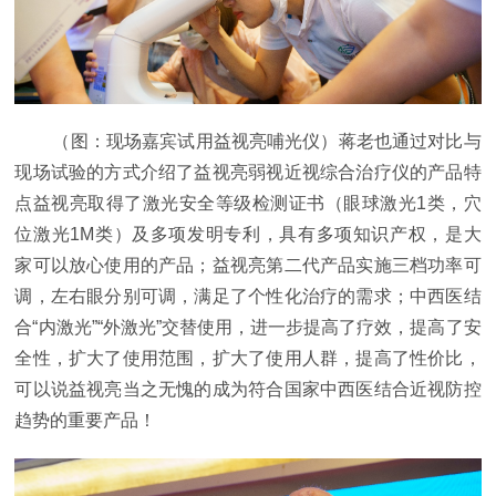
（图：现场嘉宾试用益视亮哺光仪）蒋老也通过对比与
现场试验的方式介绍了益视亮弱视近视综合治疗仪的产品特
点益视亮取得了激光安全等级检测证书（眼球激光1类，穴
位激光1M类）及多项发明专利，具有多项知识产权，是大
家可以放心使用的产品；益视亮第二代产品实施三档功率可
调，左右眼分别可调，满足了个性化治疗的需求；中西医结
合“内激光”“外激光”交替使用，进一步提高了疗效，提高了安
全性，扩大了使用范围，扩大了使用人群，提高了性价比，
可以说益视亮当之无愧的成为符合国家中西医结合近视防控
趋势的重要产品！