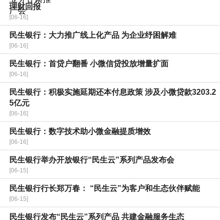
理财回报
[06-16]
民生银行：大力推广线上化产品 为企业纾困解难
[06-16]
民生银行：首贷户翻番 小微信贷投放增量扩面
[06-16]
民生银行：积极实施延期还本付息政策 涉及小微贷款3203.2
5亿元
[06-16]
民生银行：数字技术助小微金融提质增效
[06-16]
民生银行举办开放银行“民生云”系列产品发布会
[06-15]
民生银行行长郑万春： “民生云”为客户和生态伙伴赋能
[06-15]
民生银行发布“民生云”系列产品 共建金融服务生态