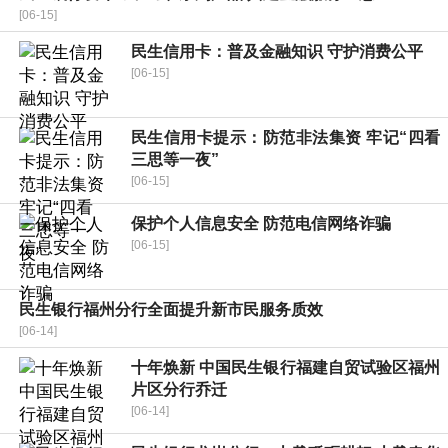
[06-15]
民生信用卡：普及金融知识 守护消费公平
[06-15]
民生信用卡提示：防范非法集资 牢记“四看
三思等一夜”
[06-15]
保护个人信息安全 防范电信网络诈骗
[06-15]
民生银行福州分行全面提升新市民服务质效
[06-14]
十年焕新 中国民生银行福建自贸试验区福州
片区分行乔迁
[06-14]