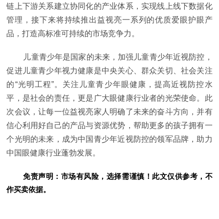
链上下游关系建立协同化的产业体系，实现线上线下数据化
管理，接下来将持续推出益视亮一系列的优质爱眼护眼产
品，打造高标准可持续的市场竞争力。
儿童青少年是国家的未来，加强儿童青少年近视防控，
促进儿童青少年视力健康是中央关心、群众关切、社会关注
的“光明工程”。关注儿童青少年眼健康，提高近视防控水
平，是社会的责任，更是广大眼健康行业者的光荣使命。此
次会议，让每一位益视亮家人明确了未来的奋斗方向，并有
信心利用好自己的产品与资源优势，帮助更多的孩子拥有一
个光明的未来，成为中国青少年近视防控的领军品牌，助力
中国眼健康行业蓬勃发展。
免责声明：市场有风险，选择需谨慎！此文仅供参考，不
作买卖依据。