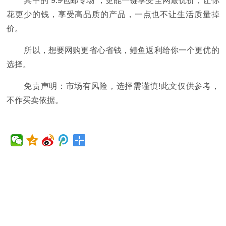
其中的“9.9包邮专场”，更能一键享受全网最优价，让你
花更少的钱，享受高品质的产品，一点也不让生活质量掉
价。
所以，想要网购更省心省钱，鳢鱼返利给你一个更优的
选择。
免责声明：市场有风险，选择需谨慎!此文仅供参考，
不作买卖依据。