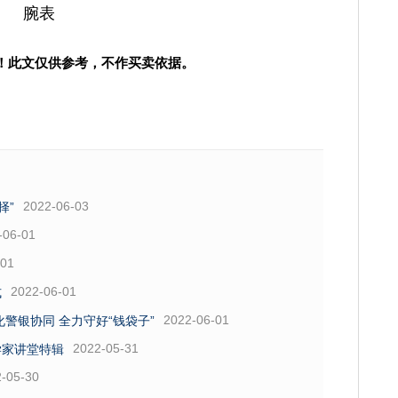
腕表
！此文仅供参考，不作买卖依据。
2022-06-03
择”
-06-01
-01
2022-06-01
式
2022-06-01
警银协同 全力守好“钱袋子”
2022-05-31
学家讲堂特辑
-05-30