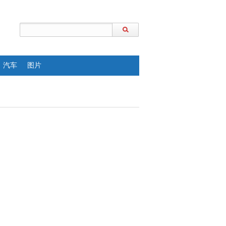
汽车
图片