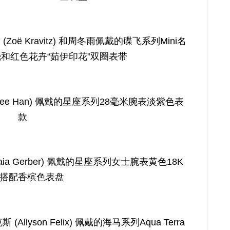
oë Kravitz) 和周冬雨佩戴的碟飞系列Mini名
和红色花卉“茹伊印花”双圈表带
ee Han) 佩戴的星座系列28毫米腕表淡紫色表
款
ia Gerber) 佩戴的星座系列女士腕表黄色18K
搭配香槟色表盘
lyson Felix) 佩戴的海马系列Aqua Terra