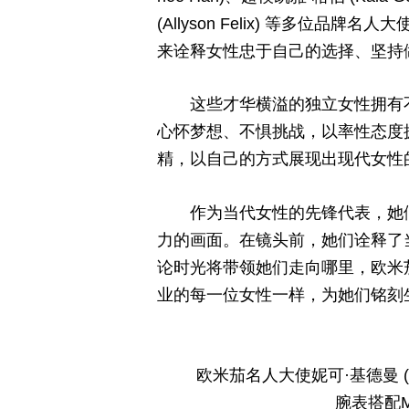
(Allyson Felix) 等多位
来诠释女性忠于自己的选择、坚持
这些才华横溢的独立女性拥有
心怀梦想、不惧挑战，以率性态度
精，以自己的方式展现出现代女性
作为当代女性的先锋代表，她
力的画面。在镜头前，她们诠释了
论时光将带领她们走向哪里，欧米
业的每一位女性一样，为她们铭刻
欧米茄名人大使妮可·基德曼 (Ni
腕表搭配Mo