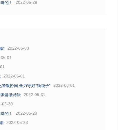
2022-05-29
台味的！
2022-06-03
择”
-06-01
-01
2022-06-01
式
2022-06-01
警银协同 全力守好“钱袋子”
2022-05-31
学家讲堂特辑
-05-30
2022-05-29
台味的！
2022-05-28
潮